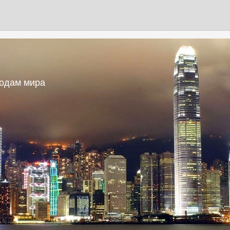
родам мира