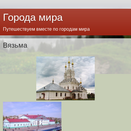
Города мира
Путешествуем вместе по городам мира
Вязьма