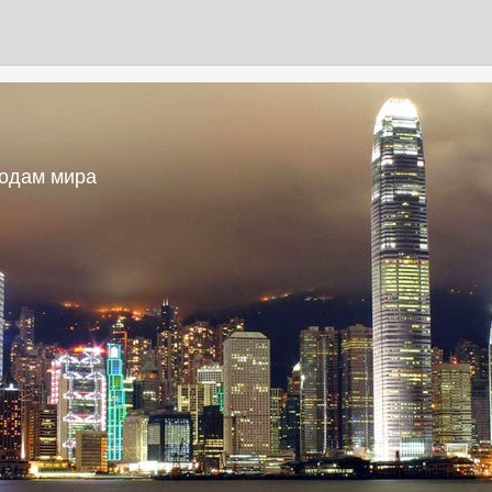
родам мира